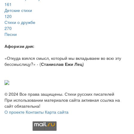
161
Детские стихи
120
Стихи о дружбе
270
Песни
Афоризм дня:
«Откуда взялся смысл, который мы вкладываем во всю эту
бессмыслицу?» - (
Станислав Ежи Лец
)
© 2024 Все права защищены. Стихи русских писателей
При использовании материалов сайта активная ссылка на
сайт обязательна!
О проекте
Контакты
Карта сайта