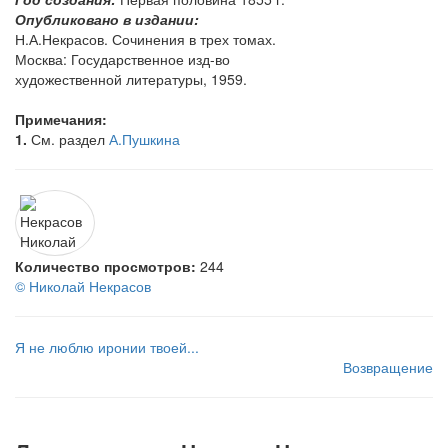
Опубликовано в издании:
Н.А.Некрасов. Сочинения в трех томах.
Москва: Государственное изд-во
художественной литературы, 1959.
Примечания:
1.
См. раздел
А.Пушкина
Количество просмотров:
244
© Николай Некрасов
Я не люблю иронии твоей...
Возвращение