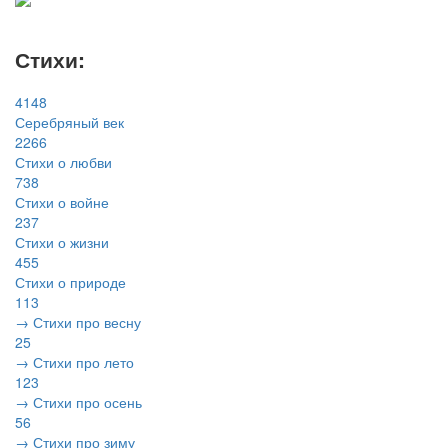
Стихи:
4148
Серебряный век
2266
Стихи о любви
738
Стихи о войне
237
Стихи о жизни
455
Стихи о природе
113
→ Стихи про весну
25
→ Стихи про лето
123
→ Стихи про осень
56
→ Стихи про зиму