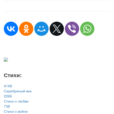
Стихи:
4148
Серебряный век
2266
Стихи о любви
738
Стихи о войне