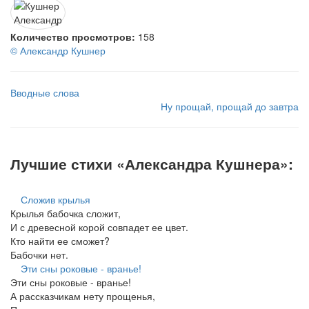
Количество просмотров:
158
© Александр Кушнер
Вводные слова
Ну прощай, прощай до завтра
Лучшие стихи «Александра Кушнера»:
Сложив крылья
Крылья бабочка сложит,
И с древесной корой совпадет ее цвет.
Кто найти ее сможет?
Бабочки нет.
Эти сны роковые - вранье!
Эти сны роковые - вранье!
А рассказчикам нету прощенья,