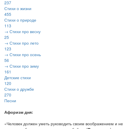
237
Стихи о жизни
455
Стихи о природе
113
→ Стихи про весну
25
→ Стихи про лето
123
→ Стихи про осень
56
→ Стихи про зиму
161
Детские стихи
120
Стихи о дружбе
270
Песни
Афоризм дня:
«Человек должен уметь руководить своим воображением и не