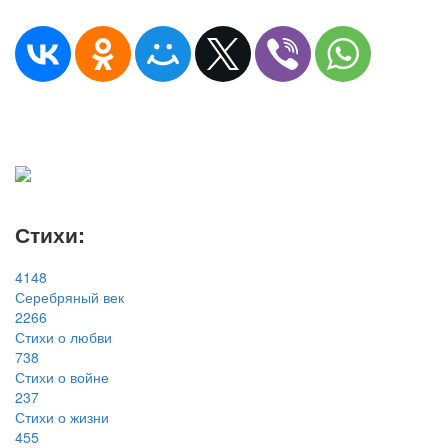
Стихи:
4148
Серебряный век
2266
Стихи о любви
738
Стихи о войне
237
Стихи о жизни
455